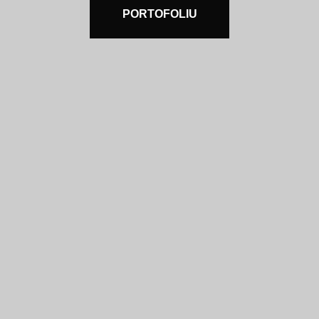
PORTOFOLIU