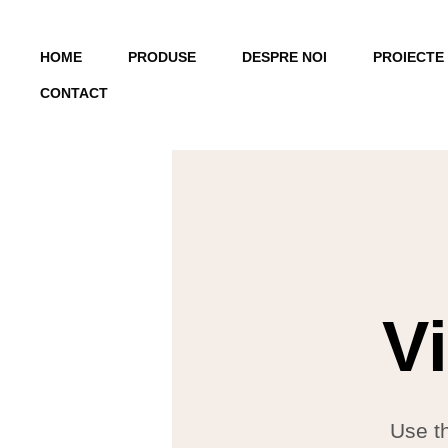
HOME
PRODUSE
DESPRE NOI
PROIECTE
CONTACT
V
Use t