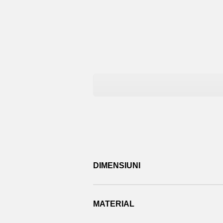
DIMENSIUNI
MATERIAL