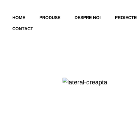
HOME
PRODUSE
DESPRE NOI
PROIECTE
CONTACT