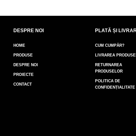
DESPRE NOI
PLATĂ ȘI LIVRA
HOME
CUM CUMPĂR?
PRODUSE
LIVRAREA PRODUS
DESPRE NOI
RETURNAREA
PRODUSELOR
PROIECTE
POLITICA DE
CONTACT
CONFIDENȚIALITATE