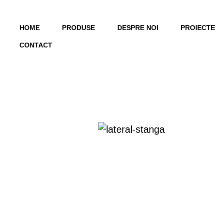
HOME
PRODUSE
DESPRE NOI
PROIECTE
CONTACT