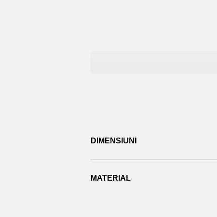
DIMENSIUNI
MATERIAL