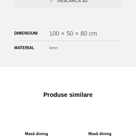
DESCARCA 3D
100 × 50 × 80 cm
DIMENSIUNI
MATERIAL
lemn
Produse similare
Masă dining
Masă dining