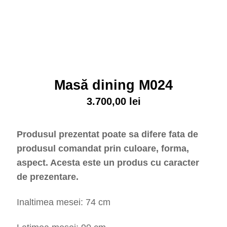
Masă dining M024
3.700,00
lei
Produsul prezentat poate sa difere fata de
produsul comandat prin culoare, forma,
aspect. Acesta este un produs cu caracter
de prezentare.
Inaltimea mesei: 74 cm