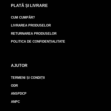
PLATĂ ȘI LIVRARE
CUM CUMPĂR?
LIVRAREA PRODUSELOR
RETURNAREA PRODUSELOR
POLITICA DE CONFIDENȚIALITATE
AJUTOR
TERMENI ȘI CONDIȚII
ODR
ANSPDCP
ANPC