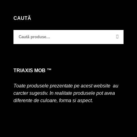
CAUTĂ
TRIAXIS MOB ™
Toate produsele prezentate pe acest website au
carcter sugestiv. In realitate produsele pot avea
diferente de culoare, forma si aspect.