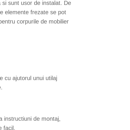
a si sunt usor de instalat. De
 elemente frezate se pot
 pentru corpurile de mobilier
 cu ajutorul unui utilaj
.
a instructiuni de montaj,
 facil.