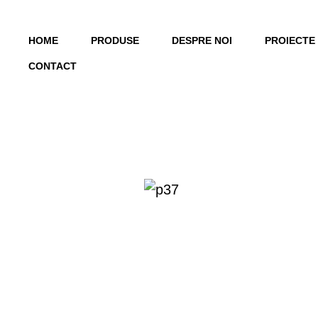
HOME
PRODUSE
DESPRE NOI
PROIECTE
CONTACT