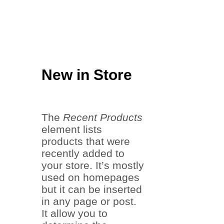
New in Store
The
Recent Products
element lists
products that were
recently added to
your store. It’s mostly
used on homepages
but it can be inserted
in any page or post.
It allow you to