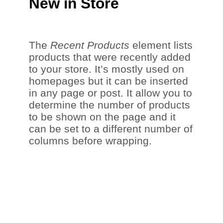
New in Store
The
Recent Products
element lists
products that were recently added
to your store. It’s mostly used on
homepages but it can be inserted
in any page or post. It allow you to
determine the number of products
to be shown on the page and it
can be set to a different number of
columns before wrapping.