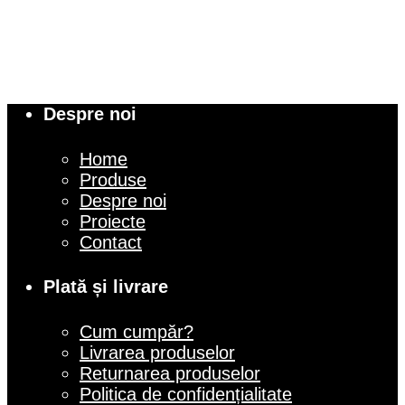
Despre noi
Home
Produse
Despre noi
Proiecte
Contact
Plată și livrare
Cum cumpăr?
Livrarea produselor
Returnarea produselor
Politica de confidențialitate