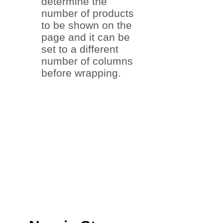
determine the
number of products
to be shown on the
page and it can be
set to a different
number of columns
before wrapping.