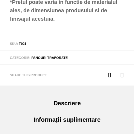
*Pretul poate varia in functie de materialul
ales, de dimensiunea produsului si de
finisajul acestuia.
SKU:
T021
CATEGORIE:
PANOURI TRAFORATE
SHARE THIS PRODUCT
Descriere
Informații suplimentare