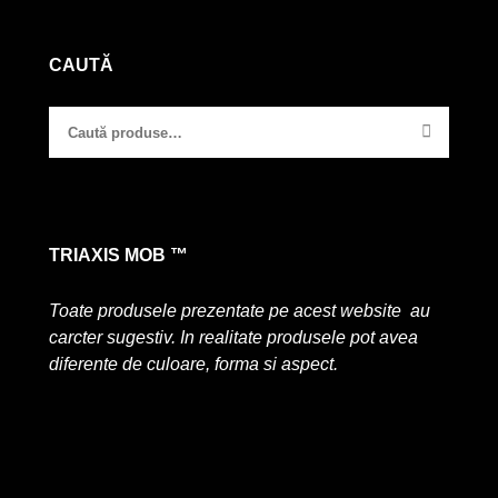
CAUTĂ
TRIAXIS MOB ™
Toate produsele prezentate pe acest website au
carcter sugestiv. In realitate produsele pot avea
diferente de culoare, forma si aspect.