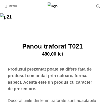
MENU
Panou traforat T021
480,00
lei
Produsul prezentat poate sa difere fata de
produsul comandat prin culoare, forma,
aspect. Acesta este un produs cu caracter
de prezentare.
Decoratiunile din lemn traforate sunt adaptabile