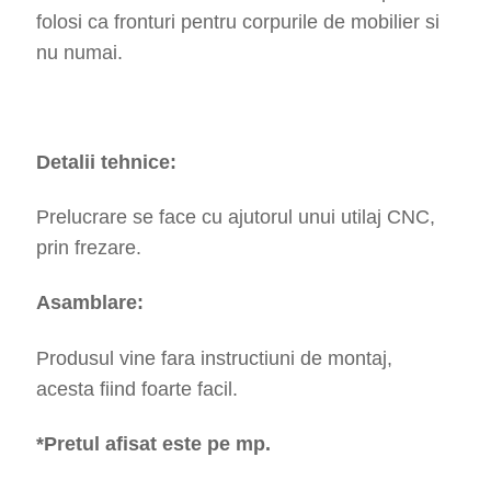
folosi ca fronturi pentru corpurile de mobilier si
nu numai.
Detalii tehnice:
Prelucrare se face cu ajutorul unui utilaj CNC,
prin frezare.
Asamblare:
Produsul vine fara instructiuni de montaj,
acesta fiind foarte facil.
*Pretul afisat este pe mp.