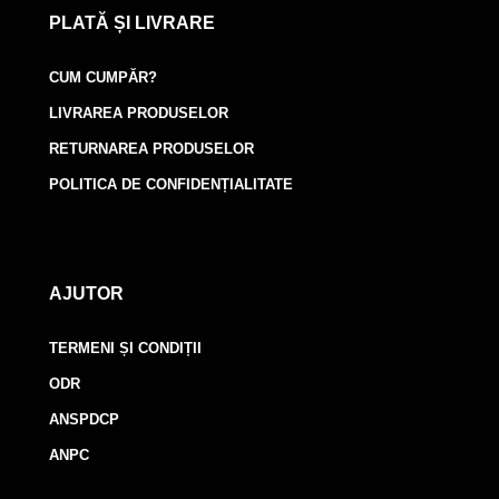
PLATĂ ȘI LIVRARE
CUM CUMPĂR?
LIVRAREA PRODUSELOR
RETURNAREA PRODUSELOR
POLITICA DE CONFIDENȚIALITATE
AJUTOR
TERMENI ȘI CONDIȚII
ODR
ANSPDCP
ANPC