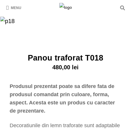
MENU
Panou traforat T018
480,00
lei
Produsul prezentat poate sa difere fata de
produsul comandat prin culoare, forma,
aspect. Acesta este un produs cu caracter
de prezentare.
Decoratiunile din lemn traforate sunt adaptabile