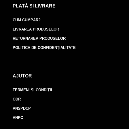
PLATĂ ȘI LIVRARE
CUM CUMPĂR?
LIVRAREA PRODUSELOR
RETURNAREA PRODUSELOR
POLITICA DE CONFIDENȚIALITATE
AJUTOR
TERMENI ȘI CONDIȚII
ODR
ANSPDCP
ANPC