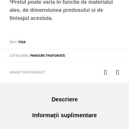
*Pretul poate varia in functie de materialul
ales, de dimensiunea produsului si de
finisajul acestuia.
SKU:
T018
CATEGORIE:
PANOURI TRAFORATE
SHARE THIS PRODUCT
Descriere
Informații suplimentare