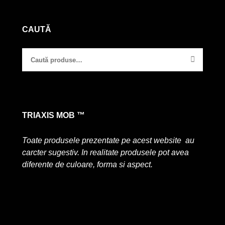
CAUTĂ
TRIAXIS MOB ™
Toate produsele prezentate pe acest website au
carcter sugestiv. In realitate produsele pot avea
diferente de culoare, forma si aspect.