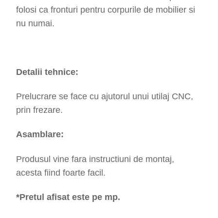
folosi ca fronturi pentru corpurile de mobilier si
nu numai.
Detalii tehnice:
Prelucrare se face cu ajutorul unui utilaj CNC,
prin frezare.
Asamblare:
Produsul vine fara instructiuni de montaj,
acesta fiind foarte facil.
*Pretul afisat este pe mp.