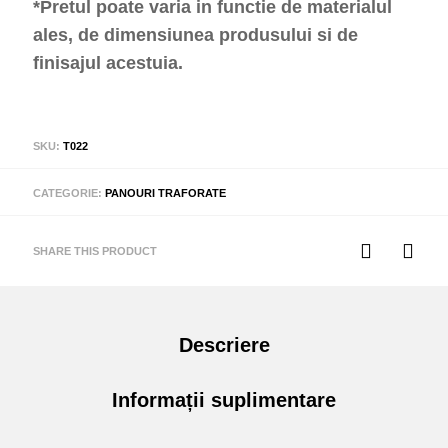
*Pretul poate varia in functie de materialul
ales, de dimensiunea produsului si de
finisajul acestuia.
SKU:
T022
CATEGORIE:
PANOURI TRAFORATE
SHARE THIS PRODUCT
Descriere
Informații suplimentare