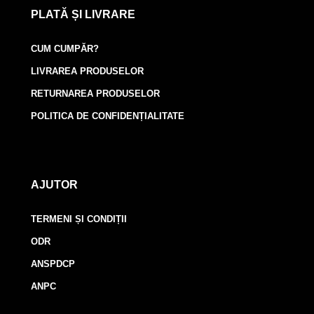
PLATĂ ȘI LIVRARE
CUM CUMPĂR?
LIVRAREA PRODUSELOR
RETURNAREA PRODUSELOR
POLITICA DE CONFIDENȚIALITATE
AJUTOR
TERMENI ȘI CONDIȚII
ODR
ANSPDCP
ANPC