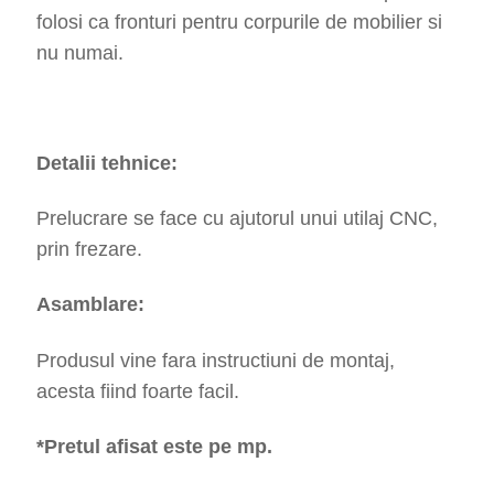
folosi ca fronturi pentru corpurile de mobilier si
nu numai.
Detalii tehnice:
Prelucrare se face cu ajutorul unui utilaj CNC,
prin frezare.
Asamblare:
Produsul vine fara instructiuni de montaj,
acesta fiind foarte facil.
*Pretul afisat este pe mp.