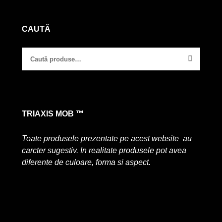
CAUTĂ
TRIAXIS MOB ™
Toate produsele prezentate pe acest website au
carcter sugestiv. In realitate produsele pot avea
diferente de culoare, forma si aspect.