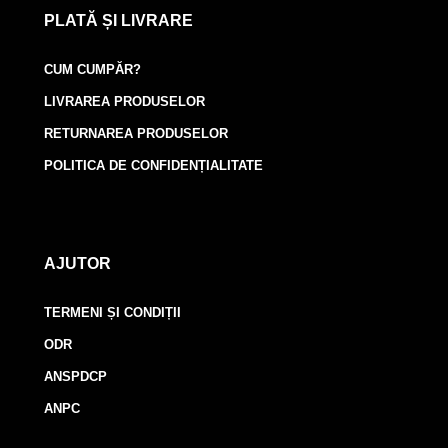
PLATĂ ȘI LIVRARE
CUM CUMPĂR?
LIVRAREA PRODUSELOR
RETURNAREA PRODUSELOR
POLITICA DE CONFIDENȚIALITATE
AJUTOR
TERMENI ȘI CONDIȚII
ODR
ANSPDCP
ANPC