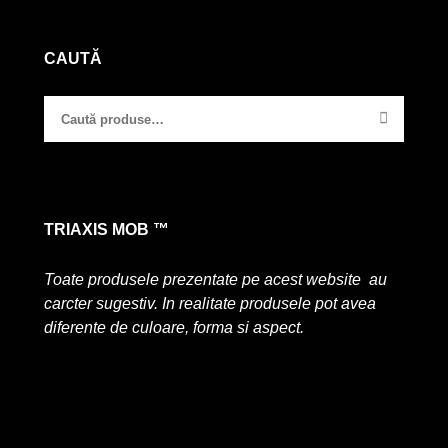
CAUTĂ
TRIAXIS MOB ™
Toate produsele prezentate pe acest website au
carcter sugestiv. In realitate produsele pot avea
diferente de culoare, forma si aspect.