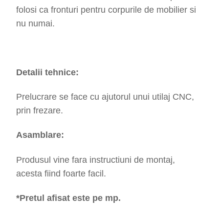
folosi ca fronturi pentru corpurile de mobilier si
nu numai.
Detalii tehnice:
Prelucrare se face cu ajutorul unui utilaj CNC,
prin frezare.
Asamblare:
Produsul vine fara instructiuni de montaj,
acesta fiind foarte facil.
*Pretul afisat este pe mp.