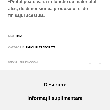
*Pretul poate varia in functie de materialul
ales, de dimensiunea produsului si de
finisajul acestuia.
SKU:
T032
CATEGORIE:
PANOURI TRAFORATE
SHARE THIS PRODUCT
Descriere
Informații suplimentare