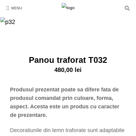
MENU
Panou traforat T032
480,00
lei
Produsul prezentat poate sa difere fata de
produsul comandat prin culoare, forma,
aspect. Acesta este un produs cu caracter
de prezentare.
Decoratiunile din lemn traforate sunt adaptabile